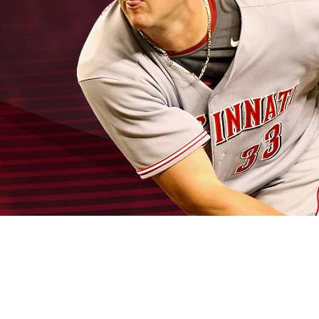
譽且保證出金、安全的線上賭場平
分類:
鉅城娛樂城ptt
。這篇內容的
永久連結
。
←
安全至上，鉅城娛樂城打造無漏洞的頂級線上博
鉅城娛樂城p
弈環境
彙整
2026 年 8 月
2026 年 7 月
2026 年 6 月
2026 年 5 月
2026 年 4 月
2026 年 3 月
2026 年 2 月
2026 年 1 月
2025 年 12 月
2025 年 11 月
2025 年 10 月
2025 年 9 月