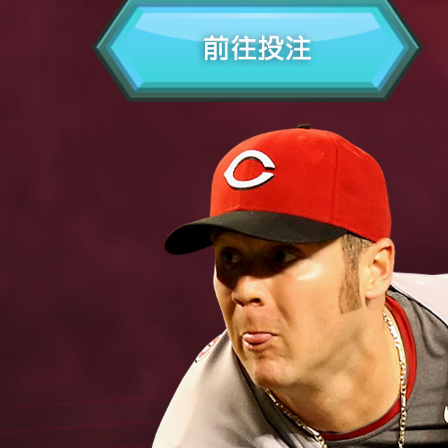
體
娛
驗，
鉅城娛樂為玩家們提供
樂
技
城
好
術
所
軟
發佈日期:
2025 年 1 月 11 日
，
作者:
admi
精
硬
選
體
鉅城娛樂提供體驗金讓您試玩，
的
畫
暢
…
閱讀全文
→
面
銷
流
在
遊
分類:
鉅城娛樂
|
留言功能已關閉
暢〉
〈鉅
戲，
中
城
賠
娛
率
皇家娛樂城以其用戶友
樂
多、
為
耐
驗
玩
玩
發佈日期:
2025 年 1 月 11 日
，
作者:
admi
家
且
們
讓
皇家娛樂城一直是網路上人氣最
提
您
供
玩
…
閱讀全文
→
了
到
豐
愛
在
分類:
鉅城娛樂老闆
|
留言功能已關閉
富
不
〈皇
多
釋
家
樣
手〉
娛