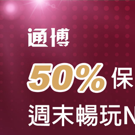
鉅城娛樂城官網
首頁
nba即時比分
nba直播
n
跳
鉅城娛樂城下載
鉅城娛樂城會出金
至