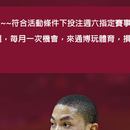
下注體驗，技術軟硬體畫面流暢
n
領域多年，擁有堅強的自主研發團隊、客戶服務團隊，提供
銷遊戲，賠率多、耐玩且讓您玩到愛不釋手
n
育投注、電子老虎機、彩票、電競、棋牌、捕魚…多種多元