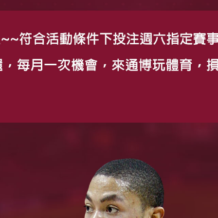
賠率與豐富的玩法
每天都是發財日，鉅城娛樂城ptt簽到好禮天天拿不停
→
打造無漏洞的頂級線上博弈環境
n
是決定性的一環，
鉅城娛樂城
深知這點，因此在技術層面從
駭客攻擊系統與多重防火牆，確保每位玩家的帳號資產與個
護，在一個絕對安全的環境裡玩耍，你才能真正放開手腳，大
之憂！從登入開始，鉅城娛樂城就讓你感受非凡精彩。
賠率與豐富的玩法
每天都是發財日，鉅城娛樂城ptt簽到好禮天天拿不停
→