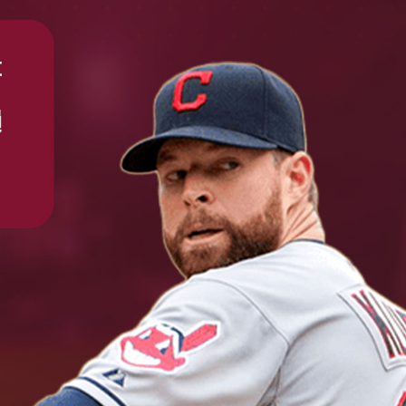
近期文章
大樂透、六合彩天天開獎！鉅城娛
樂城ptt是數字高手圓夢的發財聖地
運彩串關神助攻，鉅城娛樂城帶你
用小錢滾出大財富
高清直播不間斷，鉅城娛樂城帶來
雙重娛樂享受
告別延遲等待，鉅城娛樂城ptt給您
最極致的流暢感
鉅成娛樂城免費試玩模式，零風險
體驗熱門遊戲
近期留言