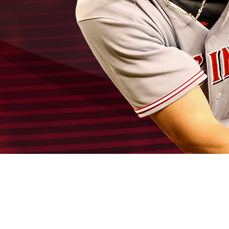
2024 年 6 月
2024 年 5 月
2024 年 4 月
2024 年 3 月
分類
未分類
鉅城娛樂
鉅城娛樂城
鉅城娛樂城ptt
鉅城娛樂老闆
鉅成娛樂城
其他操作
登入
訂閱網站內容的資訊提供
訂閱留言的資訊提供
WordPress.org 台灣繁體中文
鉅城娛樂城官網