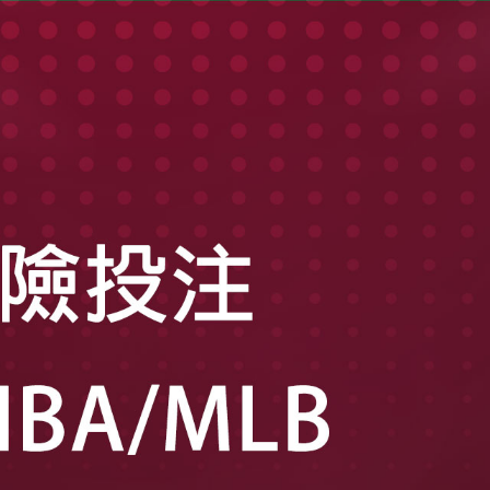
ba賽程
娛樂城優惠活動
娛樂城體驗金
鉅城娛樂
鉅城娛樂dcard
鉅
嗎
鉅城娛樂城評價
鉅城娛樂老闆
鉅城娛樂詐騙
鉅成娛樂城