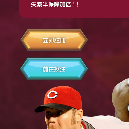
主
鉅城娛樂城
鉅城娛樂城會出
鉅城娛樂城
鉅城
要
下載
金嗎
評價
老闆
內
←
鉅城娛樂城ptt為您帶來前所未有的博彩體驗
鉅城娛樂城p
容
鉅城娛樂以用戶為中心，用貼心
體驗
發佈日期:
2026 年 3 月 19 日
，
作者:
admin
鉅城娛樂
精選多款休閒益智遊戲，
緩，無論是短暫休息還是長時間放
力，平台嚴格遵守相關法規，規範
程，保障每位玩家的合法權益。所
測，確保公平公正、無人為操控，
收穫獎勵。用戶數據採用銀行級加