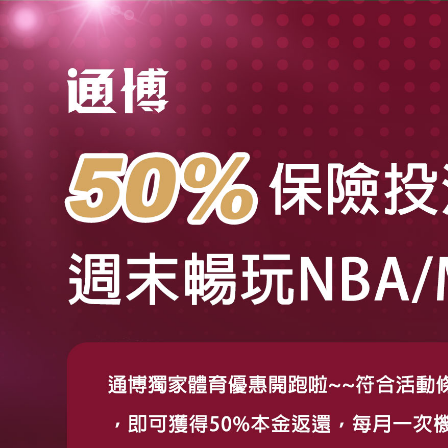
鉅城娛樂城官網
跳
首
nba即時
nba直
nba賽
娛樂城優惠
娛
至
頁
比分
播
程
活動
驗