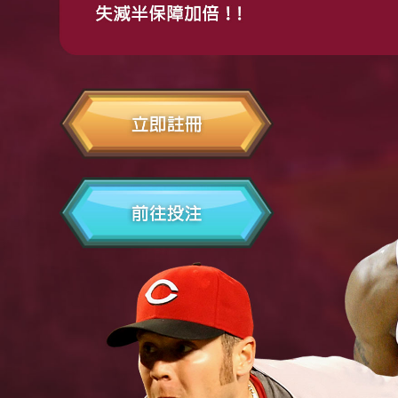
主
鉅城娛樂城
鉅城娛樂城會出
鉅城娛樂城
鉅城
要
下載
金嗎
評價
老闆
內
←
鉅城娛樂以用戶為中心，用貼心服務締造完美娛
即
容
樂體驗
鉅城娛樂城ptt不僅能享受高品
與豐富優惠活動
發佈日期:
2026 年 3 月 19 日
，
作者:
admin
鉅城娛樂城ptt
匯集各路高手，成為
地！這裡有麻將、撲克、鬥地主等
各地特色棋牌玩法，滿足不同地域
面華麗炫酷，特效震撼，搭配沉浸
的娛樂體驗。每款遊戲都有獨特獎
連擊獎勵、隱藏關卡等，讓你隨時