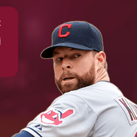
近期文章
大樂透、六合彩天天開獎！鉅城娛
樂城ptt是數字高手圓夢的發財聖地
運彩串關神助攻，鉅城娛樂城帶你
用小錢滾出大財富
高清直播不間斷，鉅城娛樂城帶來
雙重娛樂享受
告別延遲等待，鉅城娛樂城ptt給您
最極致的流暢感
鉅成娛樂城免費試玩模式，零風險
體驗熱門遊戲
近期留言