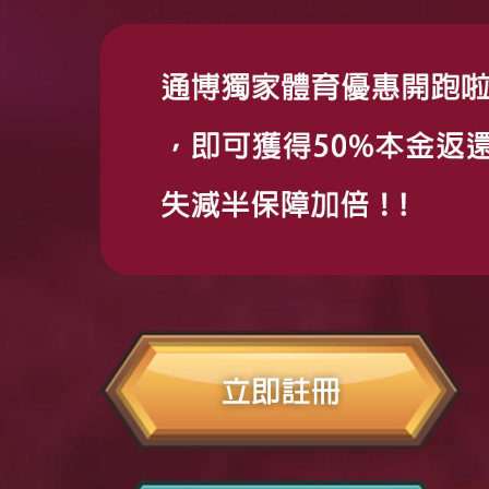
主
←
鉅城娛樂城能讓用戶能够體驗優質遊戲
要
受的好去處
內
皇家官網隨時隨地輕鬆
容
發佈日期:
2025 年 8 月 8 日
，
作者:
admin
皇家官網
擁有多樣化的網路博弈項
機、棋牌遊戲以及樂透彩票，不
自動調整成最適合玩家操作的頁面
支援，不論你是上班偷懶躲在廁
隨地都能遊玩，可謂是居家旅行
分類:
鉅成娛樂城
。這篇內容的
永久連結
。
←
鉅城娛樂城能讓用戶能够體驗優質遊戲
受的好去處
彙整