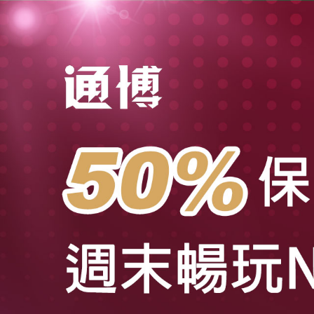
鉅城娛樂城官網
首頁
nba即時比分
nba直播
n
跳
鉅城娛樂城下載
鉅城娛樂城會出金
至