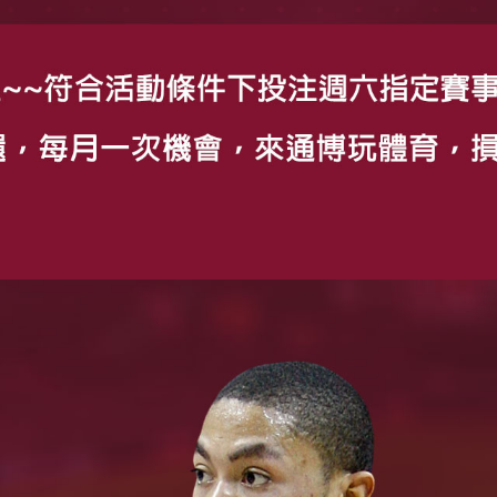
環境，也是消費享
鉅城娛樂絕對是一個值得一试的娱樂城
→
暢玩，讓您的生活更加精彩
目，包含了運動博彩、電競、真人Casino、老虎機、捕魚
論您使用電腦、平板、手機，平台都能依照玩家的螢幕尺寸
，還有提供APP可下載，不論是IOS系統或安卓系統都有
所，或是下班通勤等待車程枯燥乏味的時光，皇家官網隨時
，必備娛樂！
環境，也是消費享
鉅城娛樂絕對是一個值得一试的娱樂城
→