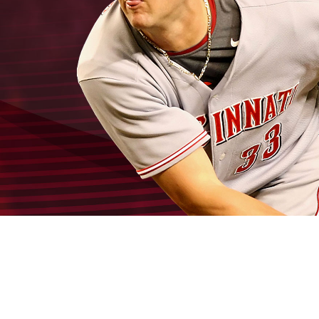
存款獎金、特別賽事獎金等，讓您
品和獎勵。
分類:
鉅城娛樂老闆
。這篇內容的
永久連結
。
←
皇家娛樂城可以隨時隨地享受這種無與倫比的遊
皇家娛樂城
戲體驗
彙整
2026 年 8 月
2026 年 7 月
2026 年 6 月
2026 年 5 月
2026 年 4 月
2026 年 3 月
2026 年 2 月
2026 年 1 月
2025 年 12 月
2025 年 11 月
2025 年 10 月