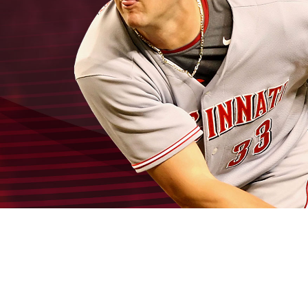
更能保障帳號的安全性。
分類:
鉅城娛樂老闆
。這篇內容的
永久連結
。
←
鉅城娛樂是一個結合了娛樂性和投資性的地方，
鉅城娛樂遊
能滿足不同玩家的需求
彙整
2026 年 7 月
2026 年 6 月
2026 年 5 月
2026 年 4 月
2026 年 3 月
2026 年 2 月
2026 年 1 月
2025 年 12 月
2025 年 11 月
2025 年 10 月
2025 年 9 月
2025 年 8 月