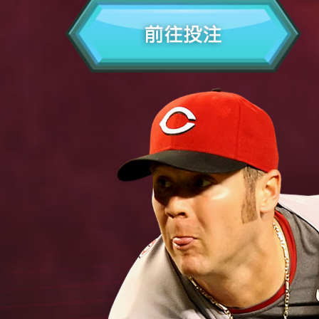
2026 年 8 月
2026 年 7 月
2026 年 6 月
2026 年 5 月
2026 年 4 月
2026 年 3 月
2026 年 2 月
2026 年 1 月
2025 年 12 月
2025 年 11 月
2025 年 10 月
2025 年 9 月
2025 年 8 月
2025 年 7 月
2025 年 6 月
2025 年 5 月
2025 年 4 月
2025 年 3 月
2025 年 2 月
2025 年 1 月
2024 年 12 月
2024 年 11 月
2024 年 10 月
2024 年 9 月
2024 年 8 月