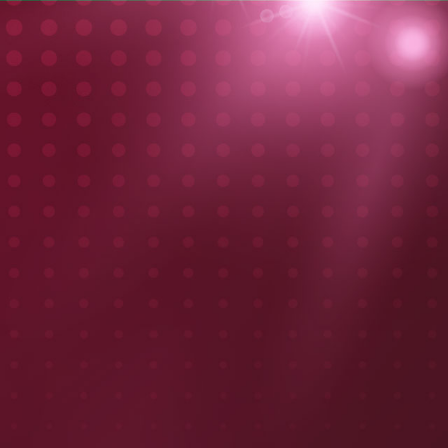
老闆體育官方總代理，鉅城娛樂城致力於
為體育產業市場化做出一份貢獻，力求完
整、快速、準確地提供nba即時比分，皇
家nba直播，nba賽程等相關資訊，現場競
猜投注，好玩有趣。
城娛樂城
鉅城娛樂城ptt