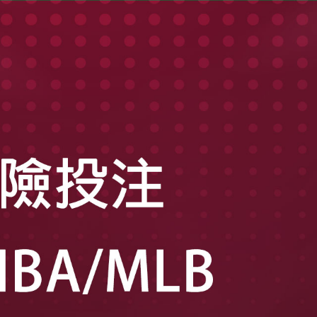
ba賽程
娛樂城優惠活動
娛樂城體驗金
鉅城娛樂
鉅城娛樂dcard
鉅
嗎
鉅城娛樂城評價
鉅城娛樂老闆
鉅城娛樂詐騙
鉅成娛樂城