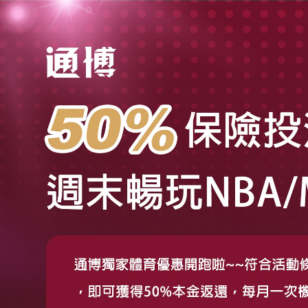
鉅城娛樂城官網
跳
首
nba即時
nba直
nba賽
娛樂城優惠
娛
至
頁
比分
播
程
活動
驗