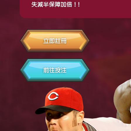
主
鉅城娛樂城
鉅城娛樂城會出
鉅城娛樂城
鉅城
要
下載
金嗎
評價
老闆
內
←
皇家娛樂城可以感受到刺激的遊戲體驗，讓你一
皇家娛
容
玩就停不下來
皇家娛樂城覆蓋多元化的遊戲及
樂城的魅力
發佈日期:
2024 年 4 月 8 日
，
作者:
admin
皇家娛樂城
無需等待，即刻開始冒
獎！豐富的主題、獨特的特色，讓
中暢享遊戲樂趣，除了提供多種經
含:真人視訊百家、老虎機、OB體
遊戲…等等，皇家娛樂城保證讓你
戲的賺錢魅力，免安裝、免下載，