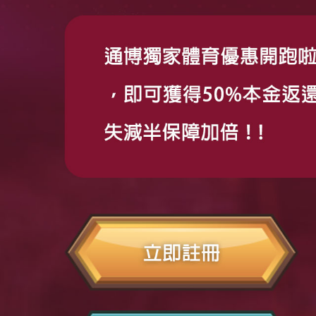
主
←
頂級視覺與視聽盛宴，鉅城娛樂城ptt帶
要
現場
內
鉅城娛樂城陪你度過每
容
發佈日期:
2026 年 4 月 30 日
，
作者:
admi
鉅城娛樂城
身為品牌的領航者，
施，我們希望玩家在娛樂城獲得
投資於人才培訓與系統升級，確
數十萬玩家的陪伴，讓我們一起
奇！
分類:
鉅城娛樂城
。這篇內容的
永久連結
。
←
頂級視覺與視聽盛宴，鉅城娛樂城ptt帶
現場
彙整