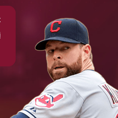
近期文章
大樂透、六合彩天天開獎！鉅城娛
樂城ptt是數字高手圓夢的發財聖地
運彩串關神助攻，鉅城娛樂城帶你
用小錢滾出大財富
高清直播不間斷，鉅城娛樂城帶來
雙重娛樂享受
告別延遲等待，鉅城娛樂城ptt給您
最極致的流暢感
鉅成娛樂城免費試玩模式，零風險
體驗熱門遊戲
近期留言