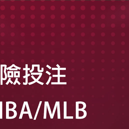
ba賽程
娛樂城優惠活動
娛樂城體驗金
鉅城娛樂
鉅城娛樂dcard
鉅
嗎
鉅城娛樂城評價
鉅城娛樂老闆
鉅城娛樂詐騙
鉅成娛樂城