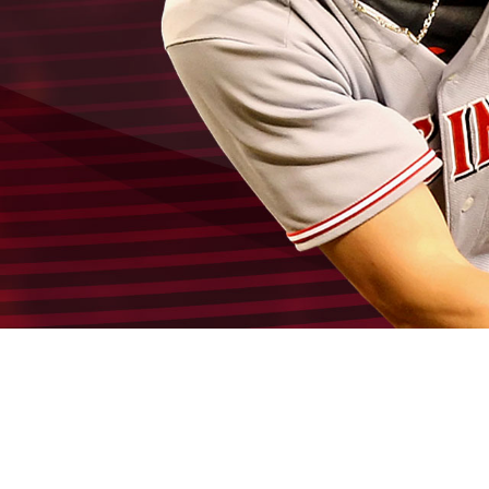
2024 年 7 月
2024 年 6 月
2024 年 5 月
2024 年 4 月
2024 年 3 月
分類
未分類
鉅城娛樂
鉅城娛樂城
鉅城娛樂城ptt
鉅城娛樂老闆
鉅成娛樂城
其他操作
登入
訂閱網站內容的資訊提供
訂閱留言的資訊提供
WordPress.org 台灣繁體中文
鉅城娛樂城官網