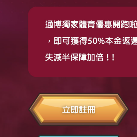
主
←
鉅城娛樂城ptt安全存款教學，多重驗證
要
鉅成娛樂城電子競技博
內
發佈日期:
2026 年 4 月 10 日
，
作者:
admi
容
英雄聯盟、CS:GO、Dota2的
子競技博彩專區，我們涵蓋全球
局數大小等，電競博彩的高節奏
賽事轉播連結，讓您一邊欣賞選
在鉅成娛樂城。
分類:
鉅成娛樂城
。這篇內容的
永久連結
。
←
鉅城娛樂城ptt安全存款教學，多重驗證
彙整
2026 年 8 月
2026 年 7 月