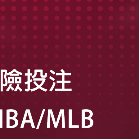
ba賽程
娛樂城優惠活動
娛樂城體驗金
鉅城娛樂
鉅城娛樂dcard
鉅
嗎
鉅城娛樂城評價
鉅城娛樂老闆
鉅城娛樂詐騙
鉅成娛樂城