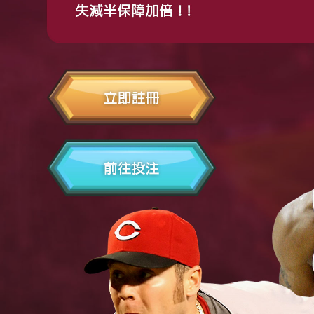
主
鉅城娛樂城
鉅城娛樂城會出
鉅城娛樂城
鉅城
要
下載
金嗎
評價
老闆
內
←
專屬客服經理，鉅城娛樂VIP尊崇體驗
鉅城娛樂城p
容
穩定系統加持！鉅城娛樂城ptt
發佈日期:
2026 年 4 月 2 日
，
作者:
admin
這不僅僅是一個娛樂城，這是一個
城娛樂城ptt
集結了全球最熱門的遊
術以及最人性化的服務，我們在這
新手成長為大師，看見了無數次大
一切，都源於我們對博弈事業的熱
鉅城娛樂城ptt唯一首選，一場關
極致旅程！