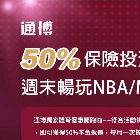
鉅城娛樂城官網
跳
首
nba即時
nba直
nba賽
娛樂城優惠
娛
至
頁
比分
播
程
活動
驗